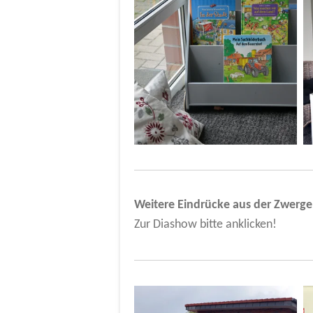
Weitere Eindrücke aus der Zwerg
Zur Diashow bitte anklicken!