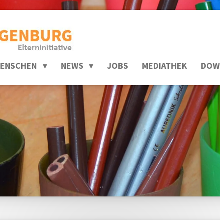
ENSCHEN
NEWS
JOBS
MEDIATHEK
DOW