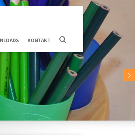
NLOADS
KONTAKT