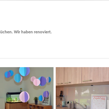
üchen. Wir haben renoviert.