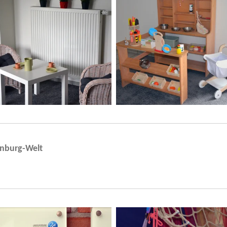
enburg-Welt