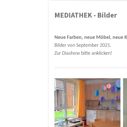
MEDIATHEK - Bilder
Neue Farben, neue Möbel, neue K
Bilder von September 2021.
Zur Diashow bitte anklicken!