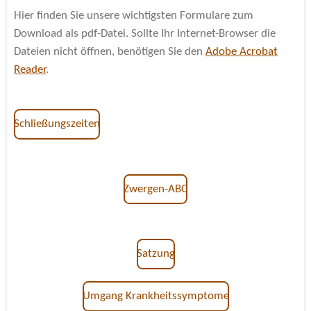
Hier finden Sie unsere wichtigsten Formulare zum
Download als pdf-Datei. Sollte Ihr Internet-Browser die
Dateien nicht öffnen, benötigen Sie den
Adobe Acrobat
Reader
.
Schließungszeiten
Zwergen-ABC
Satzung
Umgang Krankheitssymptome