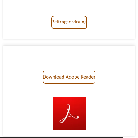
Beitragsordnung
Download Adobe Reader