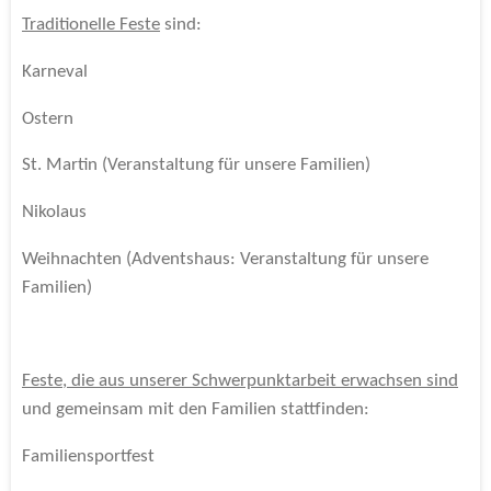
Traditionelle Feste
sind:
Karneval
Ostern
St. Martin (Veranstaltung für unsere Familien)
Nikolaus
Weihnachten (Adventshaus: Veranstaltung für unsere
Familien)
Feste, die aus unserer Schwerpunktarbeit erwachsen sind
und gemeinsam mit den Familien stattfinden:
Familiensportfest