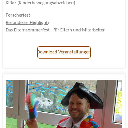
KiBaz (Kinderbewegungsabzeichen)
Forscherfest
Besonderes Highlight
:
Das Elternsommerfest - für Eltern und Mitarbeiter
Download Veranstaltungen